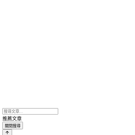
推薦文章
關閉搜尋