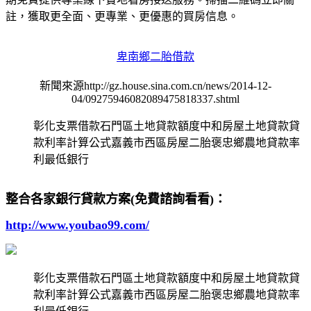
註，獲取更全面、更專業、更優惠的買房信息。
卑南鄉二胎借款
新聞來源http://gz.house.sina.com.cn/news/2014-12-
04/09275946082089475818337.shtml
彰化支票借款石門區土地貸款額度中和房屋土地貸款貸
款利率計算公式嘉義市西區房屋二胎褒忠鄉農地貸款率
利最低銀行
整合各家銀行貸款方案(免費諮詢看看)：
http://www.youbao99.com/
彰化支票借款石門區土地貸款額度中和房屋土地貸款貸
款利率計算公式嘉義市西區房屋二胎褒忠鄉農地貸款率