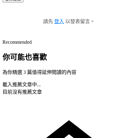
請先
登入
以發表留言。
Recommended
你可能也喜歡
為你精選 3 篇值得延伸閱讀的內容
載入推薦文章中...
目前沒有推薦文章