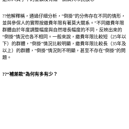
??他解釋稱，通過仔細分析，“倒掛”的分佈存在不同的情形，
並與參保人的實際按繳費年限有著莫大關系。“不同繳費年限
群體由於年度調整幅度與自然增長幅度的不同，反映出來的
“倒掛”情況也各不相同。一般來說，繳費年限比較短（25年以
下）的群體，“倒掛”情況比較明顯，繳費年限比較長（35年及
以上）的群體，“倒掛”情況則不明顯，甚至不存在“倒掛”的問
題。
??“補差款”為何有多有少？