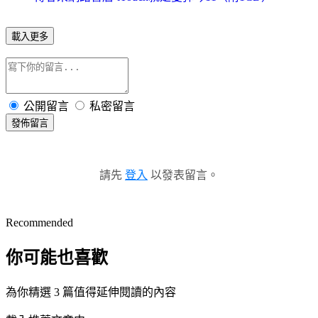
載入更多
公開留言
私密留言
發佈留言
請先
登入
以發表留言。
Recommended
你可能也喜歡
為你精選 3 篇值得延伸閱讀的內容