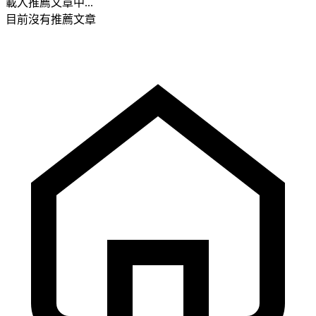
載入推薦文章中...
目前沒有推薦文章