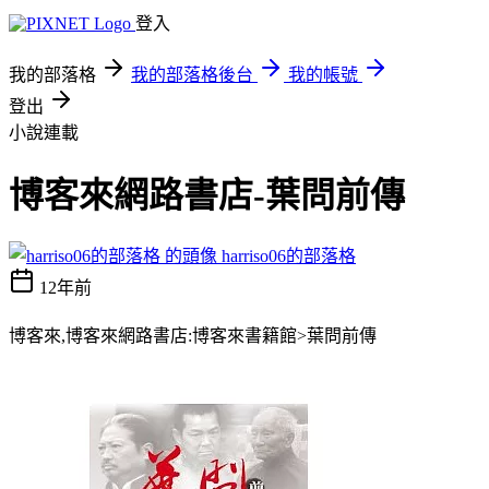
登入
我的部落格
我的部落格後台
我的帳號
登出
小說連載
博客來網路書店-葉問前傳
harriso06的部落格
12年前
博客來,博客來網路書店:博客來書籍館>葉問前傳