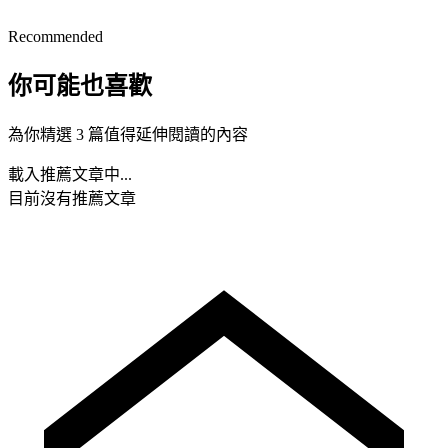
Recommended
你可能也喜歡
為你精選 3 篇值得延伸閱讀的內容
載入推薦文章中...
目前沒有推薦文章