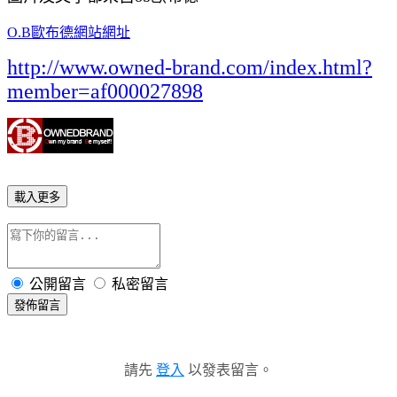
O.B歐布德網站網址
http://www.owned-brand.com/index.html?
member=af000027898
載入更多
公開留言
私密留言
發佈留言
請先
登入
以發表留言。