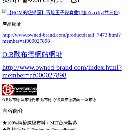
產品網址
http://www.owned-brand.com/productdetail_7473.html
?
member=af000027898
O.B歐布德網站網址
http://www.owned-brand.com/index.html?
member=af000027898
O.B歐布德,歐布德門市,歐布德 心得,歐布德店面,ob歐布德
內容簡介
★100%精梳純棉布料，MIT台灣製造
★版權所有 © Design by Ownedbrand