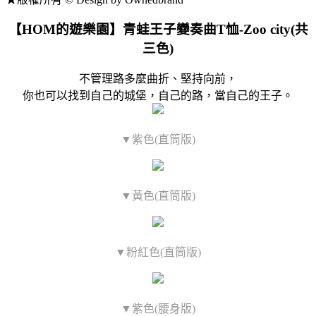
【HOM的遊樂園】青蛙王子變奏曲T恤-Zoo city(共
三色)
不管理路多麼曲折、堅持向前，
你也可以找到自己的城堡，自己的路，當自己的王子。
▼紫色(直筒版)
▼黃色(直筒版)
▼粉紅色(直筒版)
▼紫色(腰身版)