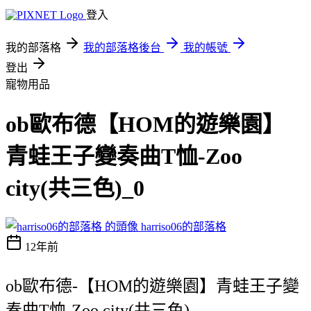
登入
我的部落格
我的部落格後台
我的帳號
登出
寵物用品
ob歐布德【HOM的遊樂園】
青蛙王子變奏曲T恤-Zoo
city(共三色)_0
harriso06的部落格
12年前
ob歐布德-【HOM的遊樂園】青蛙王子變
奏曲T恤-Zoo city(共三色)