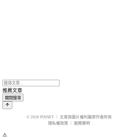
推薦文章
關閉搜尋
© 2026
PIXNET
｜
文章與圖片權利屬原作者所有
隱私權政策
｜
服務聲明
⚠️