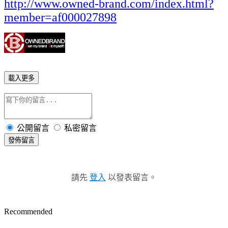
http://www.owned-brand.com/index.html?
member=af000027898
載入更多
公開留言
私密留言
發佈留言
請先
登入
以發表留言。
Recommended