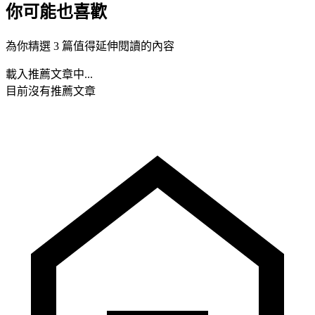
你可能也喜歡
為你精選 3 篇值得延伸閱讀的內容
載入推薦文章中...
目前沒有推薦文章