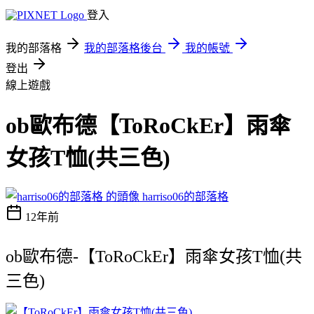
登入
我的部落格
我的部落格後台
我的帳號
登出
線上遊戲
ob歐布德【ToRoCkEr】雨傘
女孩T恤(共三色)
harriso06的部落格
12年前
ob歐布德-【ToRoCkEr】雨傘女孩T恤(共
三色)