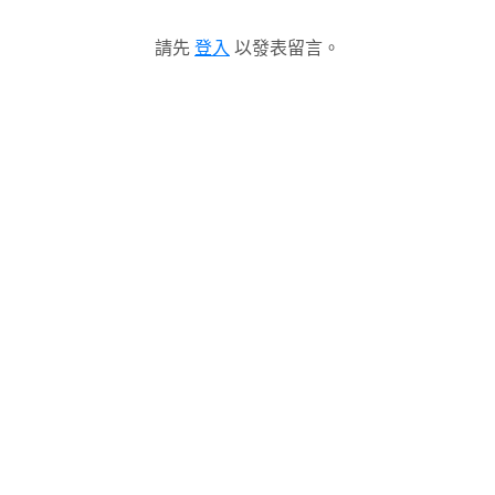
請先
登入
以發表留言。