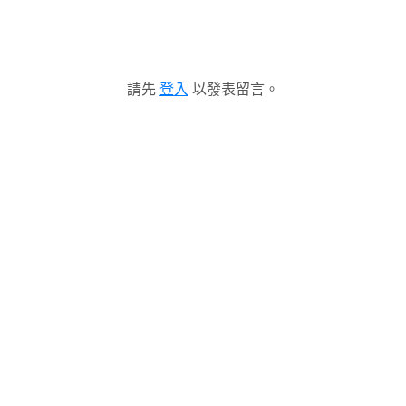
請先
登入
以發表留言。