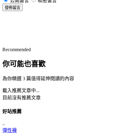
公開留言
私密留言
發佈留言
Recommended
你可能也喜歡
為你精選 3 篇值得延伸閱讀的內容
載入推薦文章中...
目前沒有推薦文章
好站推薦
..
彈性襪