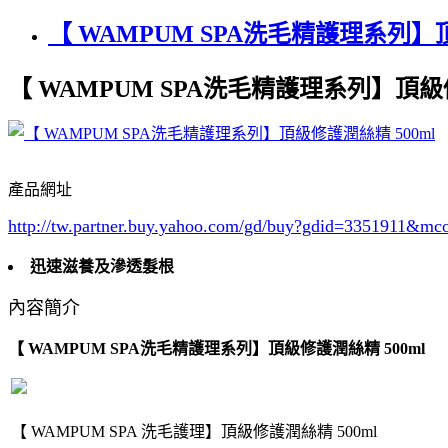
【 WAMPUM SPA洗毛精護理系列】頂
【 WAMPUM SPA洗毛精護理系列】頂級修
產品網址
http://tw.partner.buy.yahoo.com/gd/buy?gdid=3351911
&mc
迅速滋養及滲透髮根
內容簡介
【 WAMPUM SPA洗毛精護理系列】頂級修護潤絲精 500ml
【 WAMPUM SPA 洗毛護理】頂級修護潤絲精 500ml