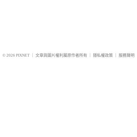
© 2026
PIXNET
｜
文章與圖片權利屬原作者所有
｜
隱私權政策
｜
服務聲明