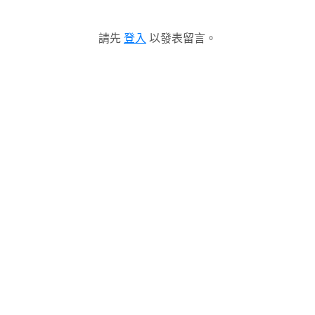
請先
登入
以發表留言。