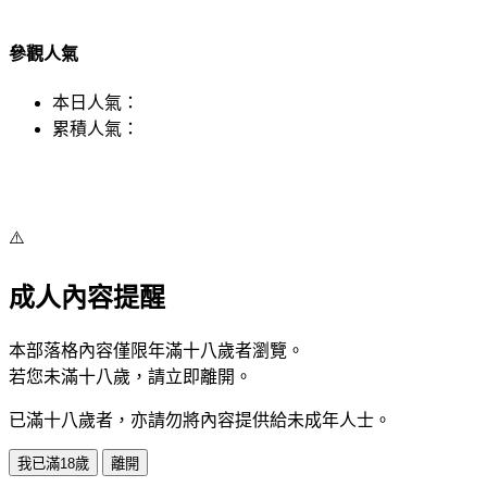
參觀人氣
本日人氣：
累積人氣：
⚠️
成人內容提醒
本部落格內容僅限年滿十八歲者瀏覽。
若您未滿十八歲，請立即離開。
已滿十八歲者，亦請勿將內容提供給未成年人士。
我已滿18歲
離開